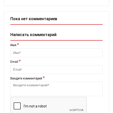
Пока нет комментариев
Написать комментарий
*
Имя
*
Email
*
Введите комментарий