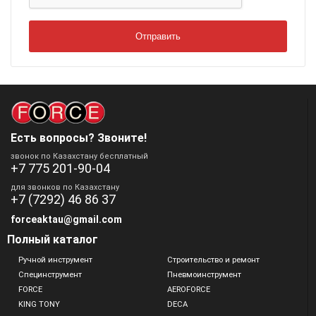
Есть вопросы? Звоните!
звонок по Казахстану бесплатный
+7 775 201-90-04
для звонков по Казахстану
+7 (7292) 46 86 37
forceaktau@gmail.com
Полный каталог
Ручной инструмент
Строительство и ремонт
Специнструмент
Пневмоинструмент
FORCE
AEROFORCE
KING TONY
DECA