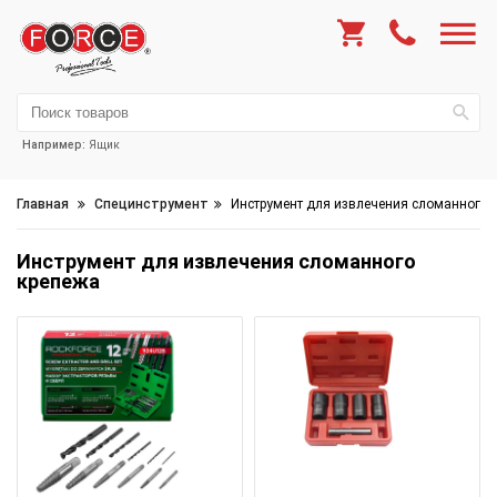
Например:
Ящик
Главная
Специнструмент
Инструмент для извлечения сломанного 
Инструмент для извлечения сломанного
крепежа