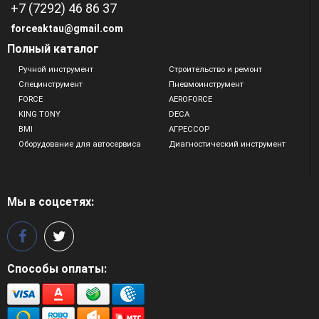
+7 (7292) 46 86 37
forceaktau@gmail.com
Полный каталог
Ручной инструмент
Строительство и ремонт
Специнструмент
Пневмоинструмент
FORCE
AEROFORCE
KING TONY
DECA
BMI
АГРЕССОР
Оборудование для автосервиса
Диагностический инструмент
Мы в соцсетях:
Способы оплаты: