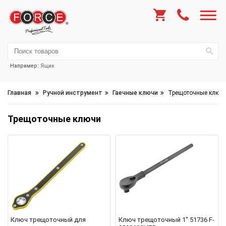
Например:
Ящик
Главная
Ручной инструмент
Гаечные ключи
Трещоточные ключ
Трещоточные ключи
Ключ трещоточный для
Ключ трещоточный 1" 51736 F-