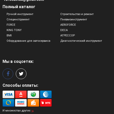
Полный каталог
Ручной инструмент
Строительство и ремонт
Специнструмент
Пневмоинструмент
FORCE
AEROFORCE
KING TONY
DECA
BMI
АГРЕССОР
Оборудование для автосервиса
Диагностический инструмент
Мы в соцсетях:
Способы оплаты:
И множество других